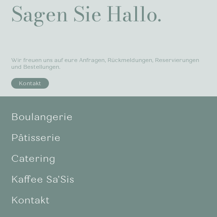
Sagen Sie Hallo.
Wir freuen uns auf eure Anfragen, Rückmeldungen, Reservierungen
und Bestellungen.
Kontakt
Boulangerie
Pâtisserie
Catering
Kaffee Sa'Sis
Kontakt