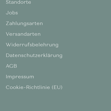
Standorte
Jobs
Zahlungsarten
Versandarten
Widerrufsbelehrung
Datenschutzerklärung
AGB
Impressum
Cookie-Richtlinie (EU)