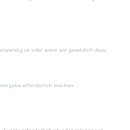
otwendig ist oder wenn wir gesetzlich dazu
itergabe erforderlich machen.