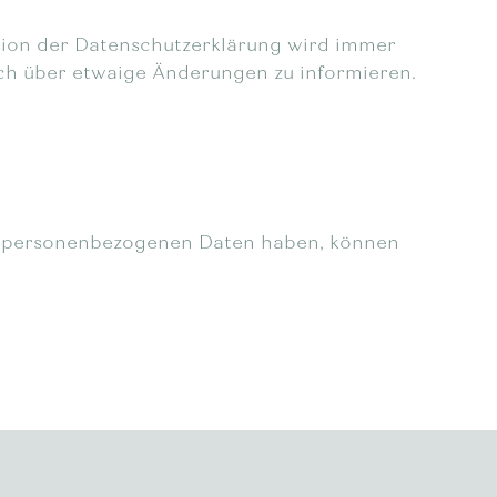
rsion der Datenschutzerklärung wird immer
sich über etwaige Änderungen zu informieren.
er personenbezogenen Daten haben, können