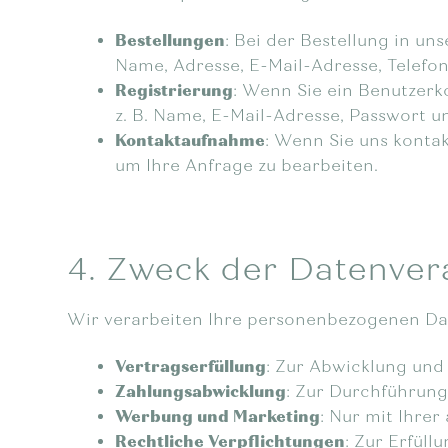
Bestellungen
: Bei der Bestellung in un
Name, Adresse, E-Mail-Adresse, Telef
Registrierung
: Wenn Sie ein Benutzerk
z. B. Name, E-Mail-Adresse, Passwort 
Kontaktaufnahme
: Wenn Sie uns kontak
um Ihre Anfrage zu bearbeiten.
4. Zweck der Datenver
Wir verarbeiten Ihre personenbezogenen Da
Vertragserfüllung
: Zur Abwicklung und
Zahlungsabwicklung
: Zur Durchführung 
Werbung und Marketing
: Nur mit Ihre
Rechtliche Verpflichtungen
: Zur Erfül