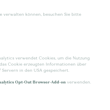
e verwalten können, besuchen Sie bitte
alytics verwendet Cookies, um die Nutzung
 das Cookie erzeugten Informationen über
f Servern in den USA gespeichert.
alytics Opt-Out Browser-Add-on
verwenden.