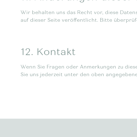
Wir behalten uns das Recht vor, diese Daten
auf dieser Seite veröffentlicht. Bitte überp
12. Kontakt
Wenn Sie Fragen oder Anmerkungen zu diese
Sie uns jederzeit unter den oben angegeben