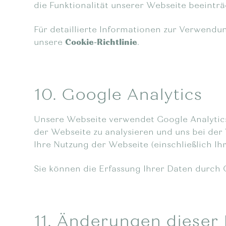
die Funktionalität unserer Webseite beeinträ
Für detaillierte Informationen zur Verwendu
unsere
Cookie-Richtlinie
.
10. Google Analytics
Unsere Webseite verwendet Google Analytics
der Webseite zu analysieren und uns bei der
Ihre Nutzung der Webseite (einschließlich I
Sie können die Erfassung Ihrer Daten durch 
11. Änderungen dieser