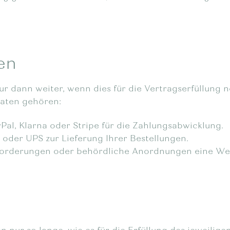
en
dann weiter, wenn dies für die Vertragserfüllung n
Daten gehören:
yPal, Klarna oder Stripe für die Zahlungsabwicklung.
 oder UPS zur Lieferung Ihrer Bestellungen.
Anforderungen oder behördliche Anordnungen eine We