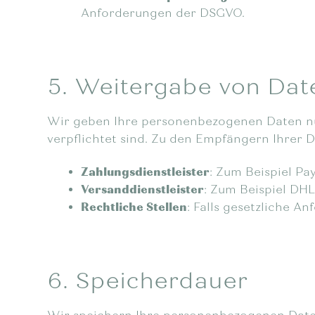
Anforderungen der DSGVO.
5. Weitergabe von Dat
Wir geben Ihre personenbezogenen Daten nur 
verpflichtet sind. Zu den Empfängern Ihrer 
Zahlungsdienstleister
: Zum Beispiel Pa
Versanddienstleister
: Zum Beispiel DHL
Rechtliche Stellen
: Falls gesetzliche 
6. Speicherdauer