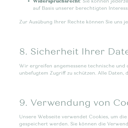
Widerspruchsrecht
: Sie können jeder
auf Basis unserer berechtigten Interess
Zur Ausübung Ihrer Rechte können Sie uns j
8. Sicherheit Ihrer Dat
Wir ergreifen angemessene technische und 
unbefugtem Zugriff zu schützen. Alle Daten,
9. Verwendung von Co
Unsere Webseite verwendet Cookies, um die N
gespeichert werden. Sie können die Verwendu