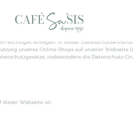
ein wichtiges Anliegen. In dieser Datenschutzerklärun
zung unseres Online-Shops auf unserer Webseite [d
Datenschutzgesetze, insbesondere die Datenschutz-G
 dieser Webseite ist: