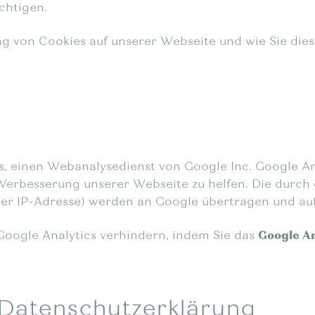
chtigen.
ng von Cookies auf unserer Webseite und wie Sie dies
, einen Webanalysedienst von Google Inc. Google An
 Verbesserung unserer Webseite zu helfen. Die durch
hrer IP-Adresse) werden an Google übertragen und au
Google Analytics verhindern, indem Sie das
Google An
 Datenschutzerklärung