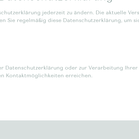
schutzerklärung jederzeit zu ändern. Die aktuelle Ve
rüfen Sie regelmäßig diese Datenschutzerklärung, um 
r Datenschutzerklärung oder zur Verarbeitung Ihr
en Kontaktmöglichkeiten erreichen.