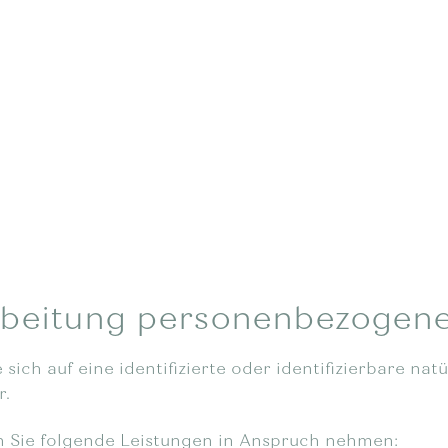
rbeitung personenbezogen
ich auf eine identifizierte oder identifizierbare nat
r.
Sie folgende Leistungen in Anspruch nehmen: