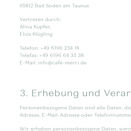
65812 Bad Soden am Taunus
Vertreten durch:
Alina Kupfer,
Eliza Klügling
Telefon: +49 6196 234 18
Telefax: +49 6196 64 35 38
E-Mail: info@cafe-merci.de
3. Erhebung und Vera
Personenbezogene Daten sind alle Daten, die s
Adresse, E-Mail-Adresse oder Telefonnumme
Wir erheben personenbezogene Daten, wenn 