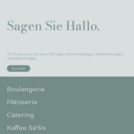
Sagen Sie Hallo.
Wir freuen uns auf eure Anfragen, Rückmeldungen, Reservierungen
und Bestellungen.
Kontakt
Boulangerie
Pâtisserie
Catering
Kaffee Sa'Sis