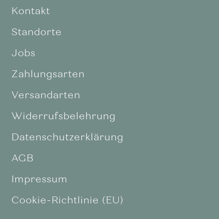
Kontakt
Standorte
Jobs
Zahlungsarten
Versandarten
Widerrufsbelehrung
Datenschutzerklärung
AGB
Impressum
Cookie-Richtlinie (EU)