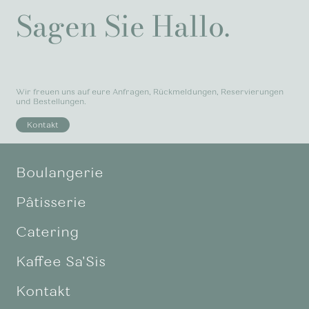
Sagen Sie Hallo.
Wir freuen uns auf eure Anfragen, Rückmeldungen, Reservierungen
und Bestellungen.
Kontakt
Boulangerie
Pâtisserie
Catering
Kaffee Sa'Sis
Kontakt