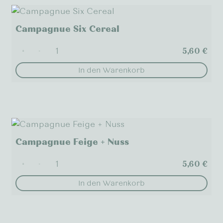
Campagnue Six Cereal
5,60
€
+
-
In den Warenkorb
Campagnue Feige + Nuss
5,60
€
+
-
In den Warenkorb