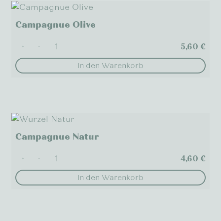
Campagnue Olive
5,60
€
+
-
In den Warenkorb
Campagnue Natur
4,60
€
+
-
In den Warenkorb