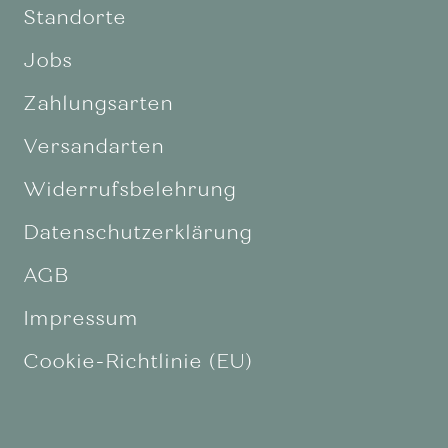
Standorte
Jobs
Zahlungsarten
Versandarten
Widerrufsbelehrung
Datenschutzerklärung
AGB
Impressum
Cookie-Richtlinie (EU)