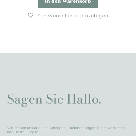
In den Warenkorb
Sagen Sie Hallo.
Wir freuen uns auf eure Anfragen, Rückmeldungen, Reservierungen
und Bestellungen.