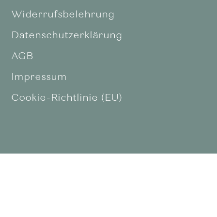
Widerrufsbelehrung
Datenschutzerklärung
AGB
Impressum
Cookie-Richtlinie (EU)