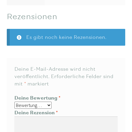
Rezensionen
Es gibt noch keine Rezensionen.
Deine E-Mail-Adresse wird nicht
veröffentlicht.
Erforderliche Felder sind
mit
*
markiert
Deine Bewertung
*
Deine Rezension
*