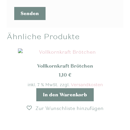
Ähnliche Produkte
Vollkornkraft Brötchen
1,10
€
inkl. 7 % MwSt.
zzgl.
Versandkosten
In den Warenkorb