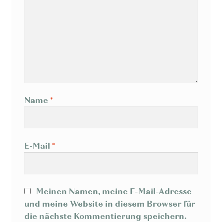
Name
*
E-Mail
*
Meinen Namen, meine E-Mail-Adresse
und meine Website in diesem Browser für
die nächste Kommentierung speichern.