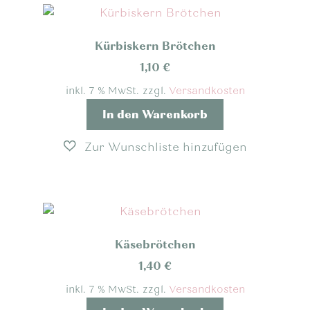
Kürbiskern Brötchen
1,10
€
inkl. 7 % MwSt.
zzgl.
Versandkosten
In den Warenkorb
Käsebrötchen
1,40
€
inkl. 7 % MwSt.
zzgl.
Versandkosten