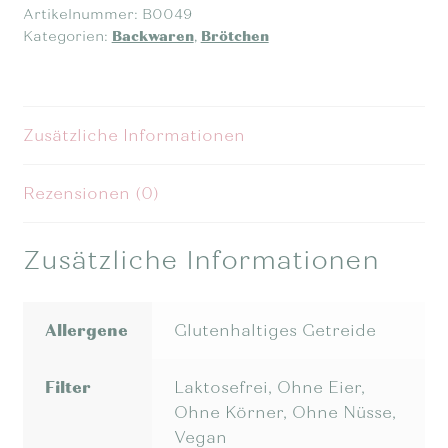
Artikelnummer:
B0049
Kategorien:
Backwaren
,
Brötchen
Zusätzliche Informationen
Rezensionen (0)
Zusätzliche Informationen
Allergene
Glutenhaltiges Getreide
Filter
Laktosefrei, Ohne Eier,
Ohne Körner, Ohne Nüsse,
Vegan