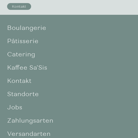
Kontakt
Boulangerie
Pâtisserie
Catering
Kaffee Sa'Sis
Kontakt
Standorte
Jobs
Zahlungsarten
Versandarten