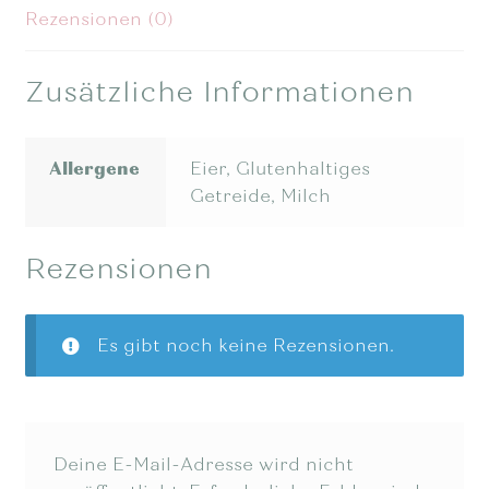
Rezensionen (0)
Zusätzliche Informationen
Allergene
Eier, Glutenhaltiges
Getreide, Milch
Rezensionen
Es gibt noch keine Rezensionen.
Deine E-Mail-Adresse wird nicht