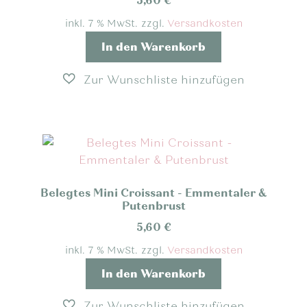
5,60
€
inkl. 7 % MwSt.
zzgl.
Versandkosten
In den Warenkorb
Belegtes Mini Croissant - Emmentaler &
Putenbrust
5,60
€
inkl. 7 % MwSt.
zzgl.
Versandkosten
In den Warenkorb