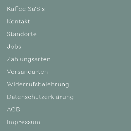
Kaffee Sa'Sis
Kontakt
Standorte
Jobs
Zahlungsarten
Versandarten
Widerrufsbelehrung
Datenschutzerklärung
AGB
Impressum