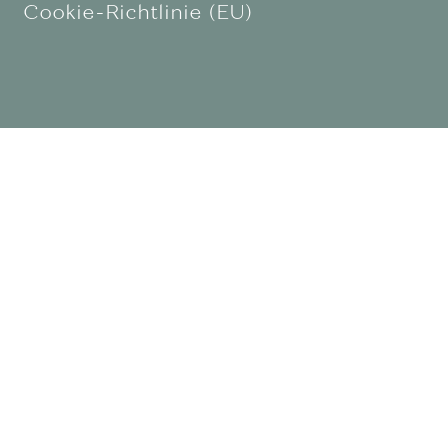
Cookie-Richtlinie (EU)