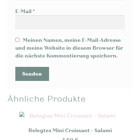
E-Mail
*
Meinen Namen, meine E-Mail-Adresse
und meine Website in diesem Browser für
die nächste Kommentierung speichern.
Ähnliche Produkte
Belegtes Mini Croissant - Salami