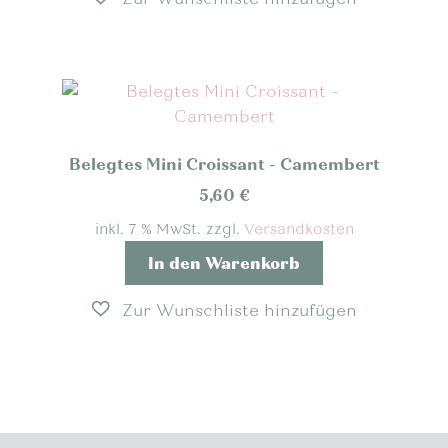
Belegtes Mini Croissant - Camembert
5,60
€
inkl. 7 % MwSt.
zzgl.
Versandkosten
In den Warenkorb