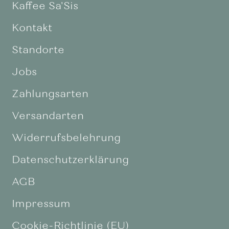
Kaffee Sa'Sis
Kontakt
Standorte
Jobs
Zahlungsarten
Versandarten
Widerrufsbelehrung
Datenschutzerklärung
AGB
Impressum
Cookie-Richtlinie (EU)