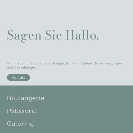
Sagen Sie Hallo.
Wir freuen uns auf eure Anfragen, Rückmeldungen, Reservierungen
und Bestellungen.
Kontakt
Boulangerie
Pâtisserie
Catering