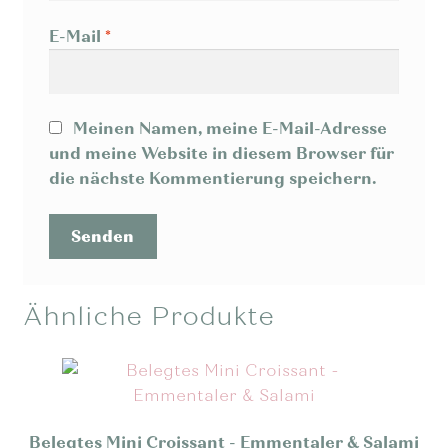
E-Mail
*
Meinen Namen, meine E-Mail-Adresse
und meine Website in diesem Browser für
die nächste Kommentierung speichern.
Ähnliche Produkte
Belegtes Mini Croissant - Emmentaler & Salami