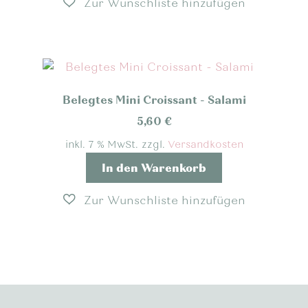
Belegtes Mini Croissant - Salami
5,60
€
inkl. 7 % MwSt.
zzgl.
Versandkosten
In den Warenkorb