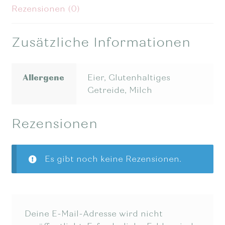
Rezensionen (0)
Zusätzliche Informationen
Allergene
Eier, Glutenhaltiges
Getreide, Milch
Rezensionen
Es gibt noch keine Rezensionen.
Deine E-Mail-Adresse wird nicht