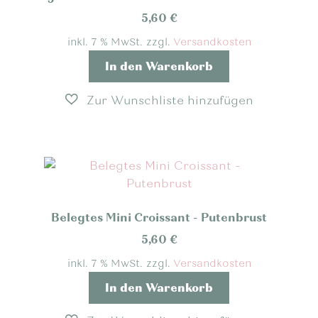
5,60
€
inkl. 7 % MwSt.
zzgl.
Versandkosten
In den Warenkorb
Belegtes Mini Croissant - Putenbrust
5,60
€
inkl. 7 % MwSt.
zzgl.
Versandkosten
In den Warenkorb