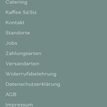
Catering
Kaffee Sa'Sis
Kontakt
Standorte
Jobs
Zahlungsarten
Versandarten
Widerrufsbelehrung
Datenschutzerklärung
AGB
Impressum