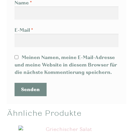
Name
*
E-Mail
*
Meinen Namen, meine E-Mail-Adresse
und meine Website in diesem Browser für
die nächste Kommentierung speichern.
Ähnliche Produkte