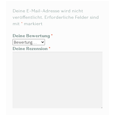
Deine E-Mail-Adresse wird nicht
veröffentlicht.
Erforderliche Felder sind
mit
*
markiert
Deine Bewertung
*
Deine Rezension
*