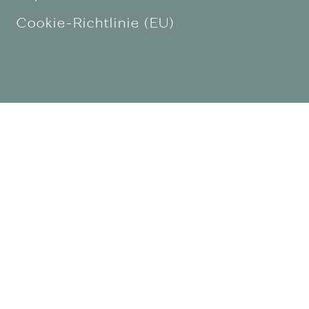
Cookie-Richtlinie (EU)