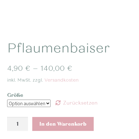
Pflaumenbaiser
4,90
€
–
140,00
€
inkl. MwSt.
zzgl.
Versandkosten
Größe
Zurücksetzen
Pflaumenbaiser
In den Warenkorb
Menge