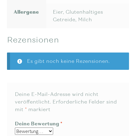
Allergene
Eier, Glutenhaltiges
Getreide, Milch
Rezensionen
Es gibt noch keine Rezensionen.
Deine E-Mail-Adresse wird nicht
veröffentlicht.
Erforderliche Felder sind
mit
*
markiert
Deine Bewertung
*