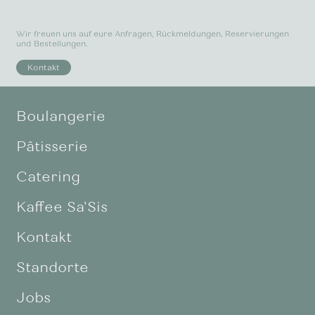
Wir freuen uns auf eure Anfragen, Rückmeldungen, Reservierungen
und Bestellungen.
Kontakt
Boulangerie
Pâtisserie
Catering
Kaffee Sa'Sis
Kontakt
Standorte
Jobs