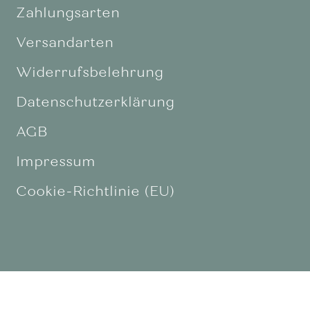
Zahlungsarten
Versandarten
Widerrufsbelehrung
Datenschutzerklärung
AGB
Impressum
Cookie-Richtlinie (EU)