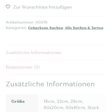
Artikelnummer:
K0019
Kategorien:
Gebackene Kuchen
,
Alle Kuchen & Torten
Zusätzliche Informationen
Rezensionen (0)
Zusätzliche Informationen
Größe
18cm, 22cm, 28cm,
60x20cm, 60x40cm, Stück