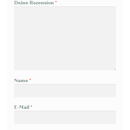
Deine Rezension
*
Name
*
E-Mail
*