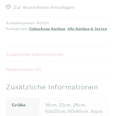
Artikelnummer:
K0031
Kategorien:
Gebackene Kuchen
,
Alle Kuchen & Torten
Zusätzliche Informationen
Rezensionen (0)
Zusätzliche Informationen
Größe
18cm, 22cm, 28cm,
60x20cm, 60x40cm, Stück