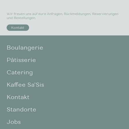
Wir freuen uns auf eure Anfragen, Rückmeldungen, Reservierungen
und Bestellungen.
Kontakt
Boulangerie
Pâtisserie
Catering
Kaffee Sa'Sis
Kontakt
Standorte
Jobs