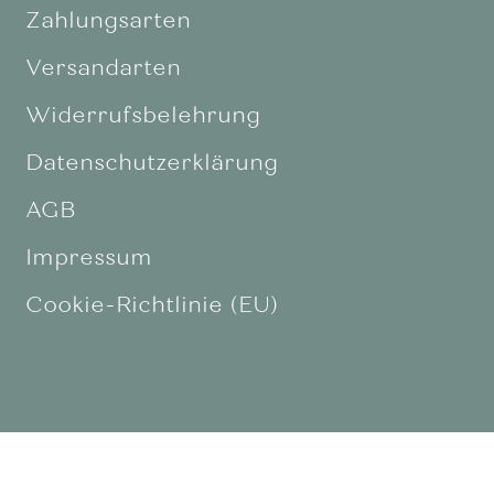
Zahlungsarten
Versandarten
Widerrufsbelehrung
Datenschutzerklärung
AGB
Impressum
Cookie-Richtlinie (EU)