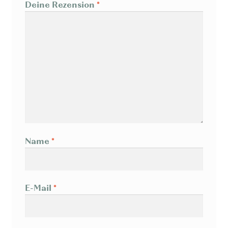
Deine Rezension
*
Name
*
E-Mail
*