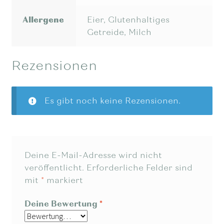
Allergene
Eier, Glutenhaltiges
Getreide, Milch
Rezensionen
Es gibt noch keine Rezensionen.
Deine E-Mail-Adresse wird nicht
veröffentlicht.
Erforderliche Felder sind
mit
*
markiert
Deine Bewertung
*