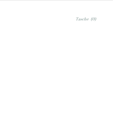
Tasche
(0)