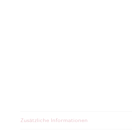
Zusätzliche Informationen