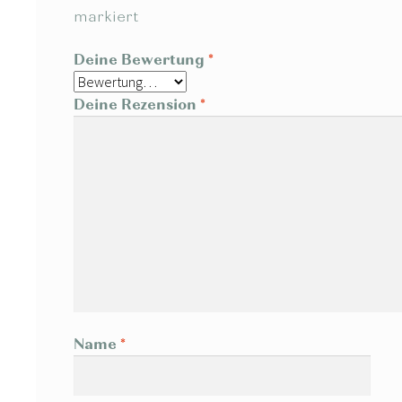
markiert
Deine Bewertung
*
Deine Rezension
*
Name
*