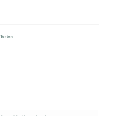
Torten