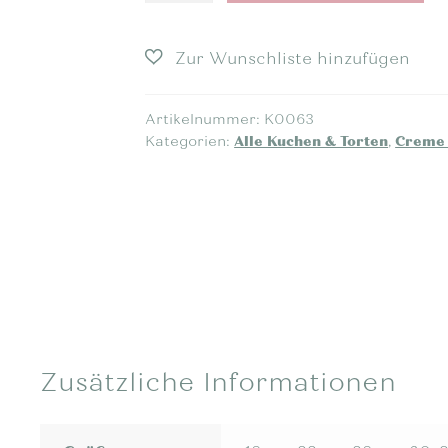
Artikelnummer:
K0063
Kategorien:
Alle Kuchen & Torten
,
Creme 
Zusätzliche Informationen