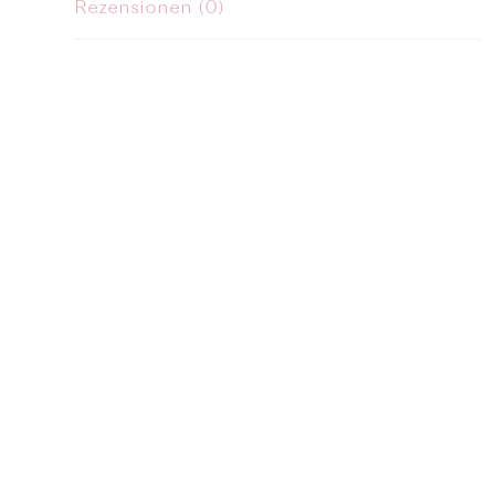
Rezensionen (0)