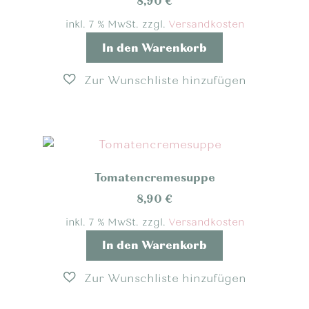
8,90
€
inkl. 7 % MwSt.
zzgl.
Versandkosten
In den Warenkorb
Tomatencremesuppe
8,90
€
inkl. 7 % MwSt.
zzgl.
Versandkosten
In den Warenkorb