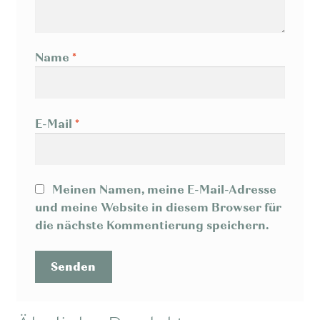
Name
*
E-Mail
*
Meinen Namen, meine E-Mail-Adresse
und meine Website in diesem Browser für
die nächste Kommentierung speichern.