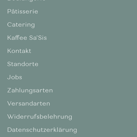
Pâtisserie
Catering
Kaffee Sa'Sis
Kontakt
Standorte
Jobs
Zahlungsarten
Versandarten
Widerrufsbelehrung
Datenschutzerklärung