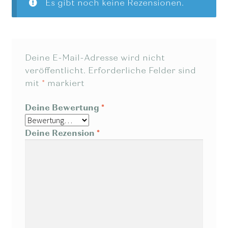
Es gibt noch keine Rezensionen.
Deine E-Mail-Adresse wird nicht
veröffentlicht.
Erforderliche Felder sind
mit
*
markiert
Deine Bewertung
*
Deine Rezension
*