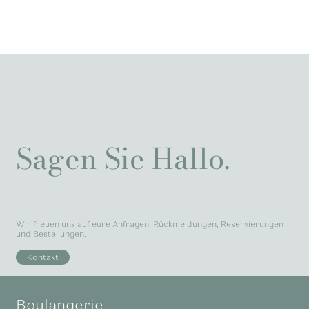
Sagen Sie Hallo.
Wir freuen uns auf eure Anfragen, Rückmeldungen, Reservierungen
und Bestellungen.
Kontakt
Boulangerie