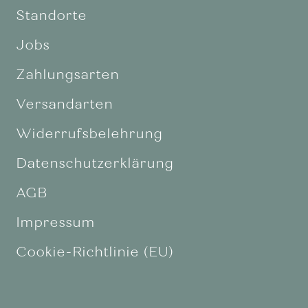
Standorte
Jobs
Zahlungsarten
Versandarten
Widerrufsbelehrung
Datenschutzerklärung
AGB
Impressum
Cookie-Richtlinie (EU)