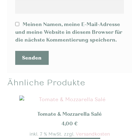
Meinen Namen, meine E-Mail-Adresse
und meine Website in diesem Browser für
die nächste Kommentierung speichern.
Ähnliche Produkte
Tomate & Mozzarella Salé
4,00
€
inkl. 7 % MwSt.
zzgl.
Versandkosten