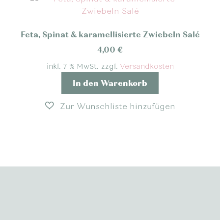
Feta, Spinat & karamellisierte Zwiebeln Salé
4,00
€
inkl. 7 % MwSt.
zzgl.
Versandkosten
In den Warenkorb