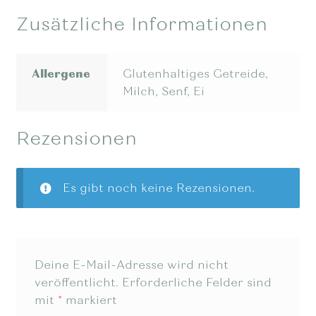
Zusätzliche Informationen
Allergene
Glutenhaltiges Getreide,
Milch, Senf, Ei
Rezensionen
Es gibt noch keine Rezensionen.
Deine E-Mail-Adresse wird nicht
veröffentlicht.
Erforderliche Felder sind
mit
*
markiert