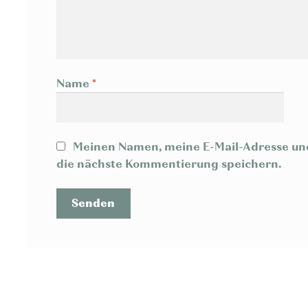
Name
*
Meinen Namen, meine E-Mail-Adresse und
die nächste Kommentierung speichern.