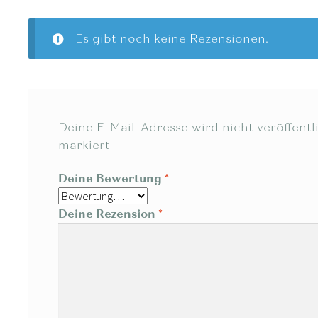
Es gibt noch keine Rezensionen.
Deine E-Mail-Adresse wird nicht veröffentli
markiert
Deine Bewertung
*
Deine Rezension
*