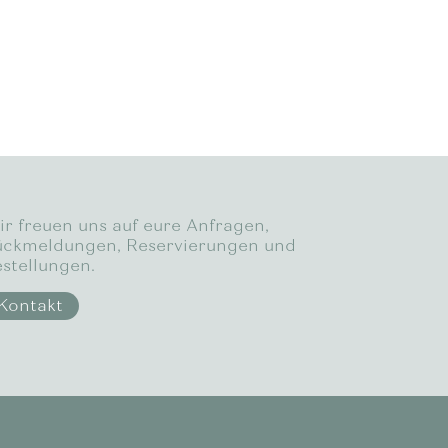
r freuen uns auf eure Anfragen,
ckmeldungen, Reservierungen und
stellungen.
Kontakt