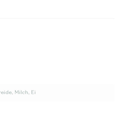
eide, Milch, Ei