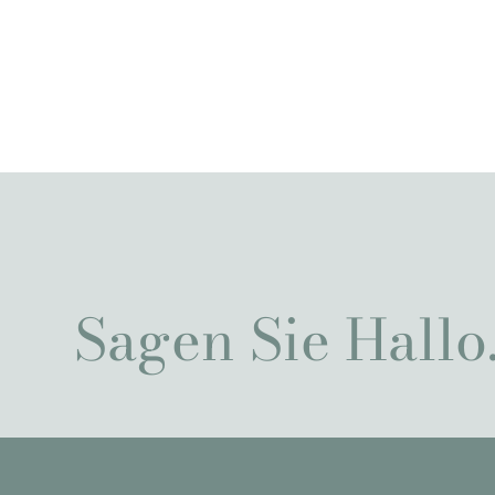
Sagen Sie Hallo