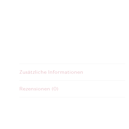
Zusätzliche Informationen
Rezensionen (0)