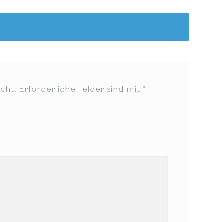
cht.
Erforderliche Felder sind mit
*