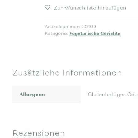
Schmelzzwiebeln
Menge
Artikelnummer:
C0109
Kategorie:
Vegetarische Gerichte
Zusätzliche Informationen
Allergene
Glutenhaltiges Getr
Rezensionen