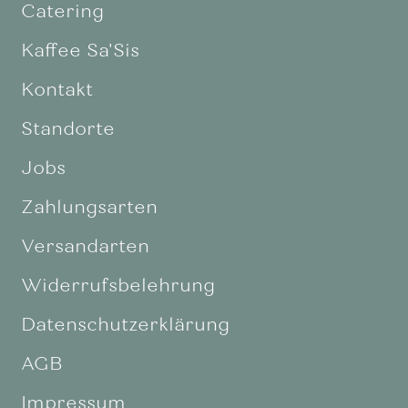
Catering
Kaffee Sa'Sis
Kontakt
Standorte
Jobs
Zahlungsarten
Versandarten
Widerrufsbelehrung
Datenschutzerklärung
AGB
Impressum