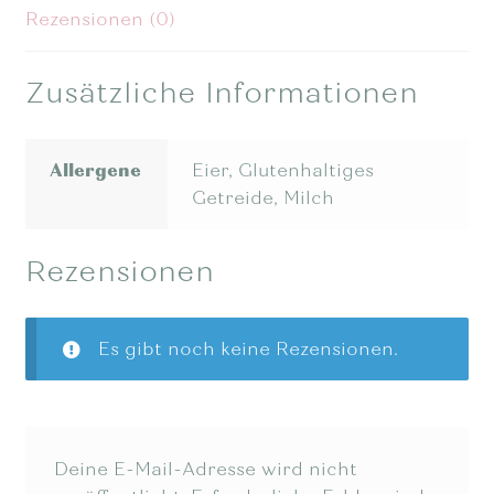
Rezensionen (0)
Zusätzliche Informationen
Allergene
Eier, Glutenhaltiges
Getreide, Milch
Rezensionen
Es gibt noch keine Rezensionen.
Deine E-Mail-Adresse wird nicht