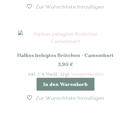
Halbes belegtes Brötchen - Camembert
3,90
€
inkl. 7 % MwSt.
zzgl.
Versandkosten
In den Warenkorb