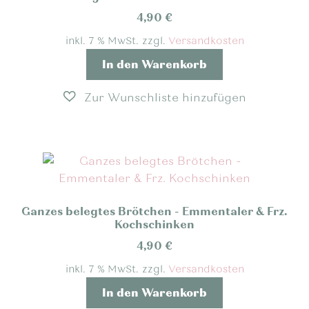
4,90
€
inkl. 7 % MwSt.
zzgl.
Versandkosten
In den Warenkorb
Ganzes belegtes Brötchen - Emmentaler & Frz.
Kochschinken
4,90
€
inkl. 7 % MwSt.
zzgl.
Versandkosten
In den Warenkorb