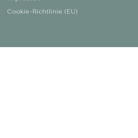
Cookie-Richtlinie (EU)