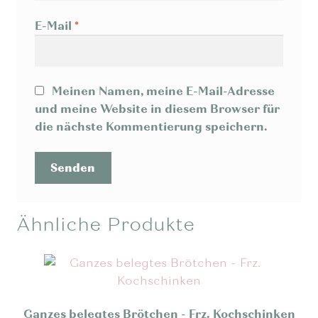
E-Mail
*
Meinen Namen, meine E-Mail-Adresse
und meine Website in diesem Browser für
die nächste Kommentierung speichern.
Ähnliche Produkte
Ganzes belegtes Brötchen - Frz. Kochschinken