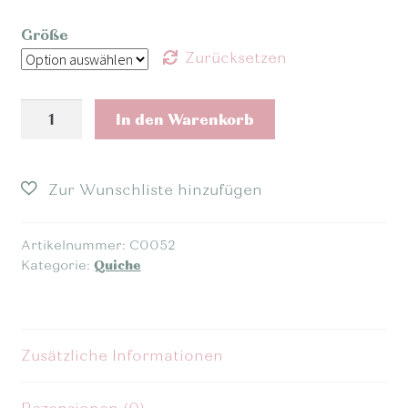
Größe
Zurücksetzen
Gemüse
In den Warenkorb
Quiche
Menge
Artikelnummer:
C0052
Kategorie:
Quiche
Zusätzliche Informationen