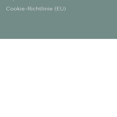
Cookie-Richtlinie (EU)