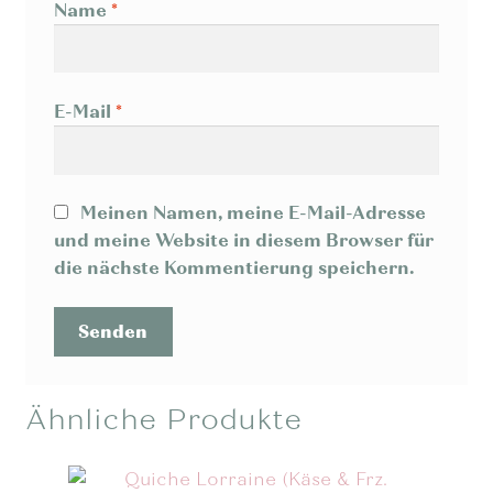
Name
*
E-Mail
*
Meinen Namen, meine E-Mail-Adresse
und meine Website in diesem Browser für
die nächste Kommentierung speichern.
Ähnliche Produkte