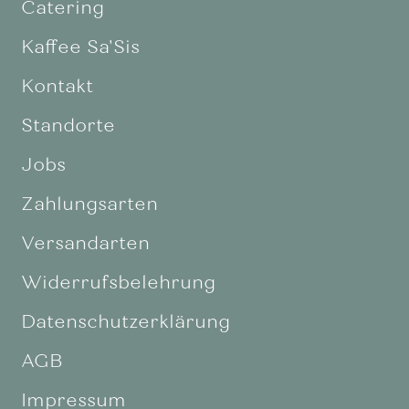
Catering
Kaffee Sa'Sis
Kontakt
Standorte
Jobs
Zahlungsarten
Versandarten
Widerrufsbelehrung
Datenschutzerklärung
AGB
Impressum