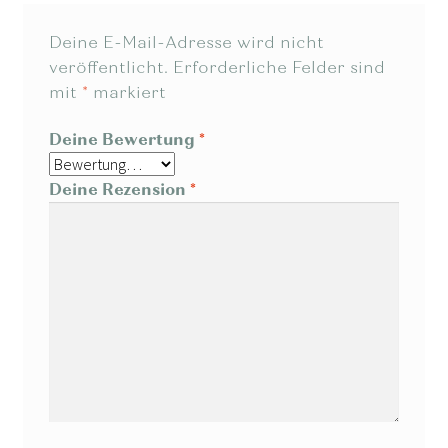
Deine E-Mail-Adresse wird nicht
veröffentlicht.
Erforderliche Felder sind
mit
*
markiert
Deine Bewertung
*
Deine Rezension
*