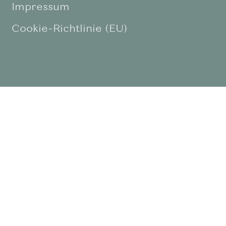
Impressum
Cookie-Richtlinie (EU)