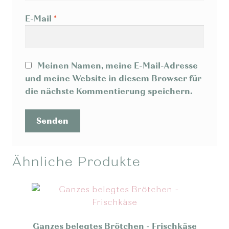
E-Mail
*
Meinen Namen, meine E-Mail-Adresse
und meine Website in diesem Browser für
die nächste Kommentierung speichern.
Ähnliche Produkte
Ganzes belegtes Brötchen - Frischkäse