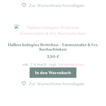
Halbes belegtes Brötchen - Emmentaler & Frz.
Kochschinken
3,90
€
inkl. 7 % MwSt.
zzgl.
Versandkosten
In den Warenkorb