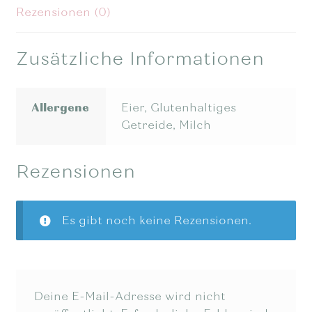
Rezensionen (0)
Zusätzliche Informationen
Allergene
Eier, Glutenhaltiges
Getreide, Milch
Rezensionen
Es gibt noch keine Rezensionen.
Deine E-Mail-Adresse wird nicht