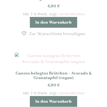
4,90
€
inkl. 7 % MwSt.
zzgl.
Versandkosten
In den Warenkorb
Ganzes belegtes Brötchen - Avocado &
Granatapfel (vegan)
4,90
€
inkl. 7 % MwSt.
zzgl.
Versandkosten
In den Warenkorb