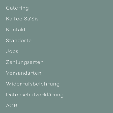
Catering
Kaffee Sa'Sis
Kontakt
Standorte
Jobs
Zahlungsarten
Versandarten
Widerrufsbelehrung
Datenschutzerklärung
AGB