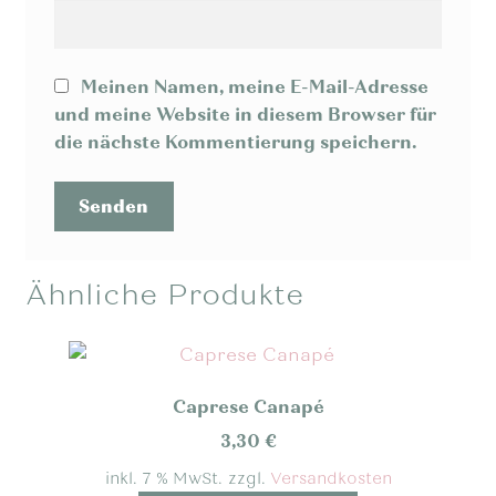
Meinen Namen, meine E-Mail-Adresse
und meine Website in diesem Browser für
die nächste Kommentierung speichern.
Ähnliche Produkte
Caprese Canapé
3,30
€
inkl. 7 % MwSt.
zzgl.
Versandkosten