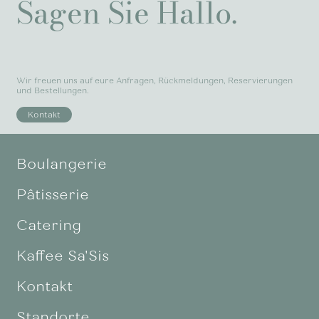
Sagen Sie Hallo.
Wir freuen uns auf eure Anfragen, Rückmeldungen, Reservierungen
und Bestellungen.
Kontakt
Boulangerie
Pâtisserie
Catering
Kaffee Sa'Sis
Kontakt
Standorte