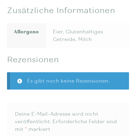
Zusätzliche Informationen
Allergene
Eier, Glutenhaltiges
Getreide, Milch
Rezensionen
Es gibt noch keine Rezensionen.
Deine E-Mail-Adresse wird nicht
veröffentlicht.
Erforderliche Felder sind
mit
*
markiert