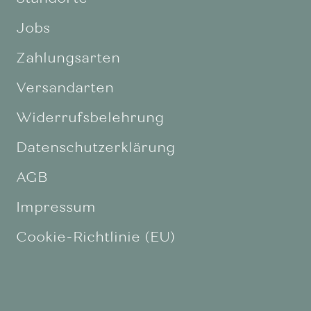
Jobs
Zahlungsarten
Versandarten
Widerrufsbelehrung
Datenschutzerklärung
AGB
Impressum
Cookie-Richtlinie (EU)