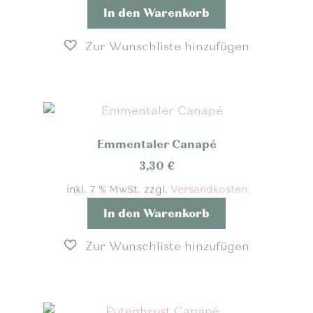
In den Warenkorb
Emmentaler Canapé
3,30
€
inkl. 7 % MwSt.
zzgl.
Versandkosten
In den Warenkorb