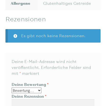
Allergene
Glutenhaltiges Getreide
Rezensionen
Es gibt noch keine Rezensionen.
Deine E-Mail-Adresse wird nicht
veröffentlicht.
Erforderliche Felder sind
mit
*
markiert
Deine Bewertung
*
Deine Rezension
*