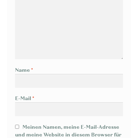
Name
*
E-Mail
*
Meinen Namen, meine E-Mail-Adresse
und meine Website in diesem Browser für