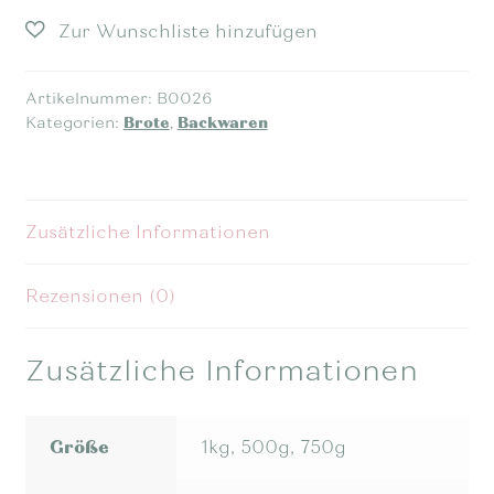
Artikelnummer:
B0026
Kategorien:
Brote
,
Backwaren
Zusätzliche Informationen
Rezensionen (0)
Zusätzliche Informationen
Größe
1kg, 500g, 750g