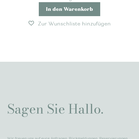
In den Warenkorb
Sagen Sie Hallo.
Wir freuen uns auf eure Anfragen, Rückmeldungen, Reservierungen