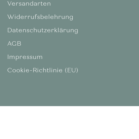
Versandarten
Widerrufsbelehrung
Datenschutzerklärung
AGB
Impressum
Cookie-Richtlinie (EU)