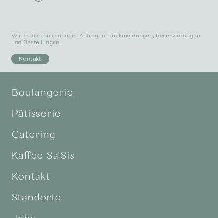
Wir freuen uns auf eure Anfragen, Rückmeldungen, Reservierungen
und Bestellungen.
Kontakt
Boulangerie
Pâtisserie
Catering
Kaffee Sa'Sis
Kontakt
Standorte