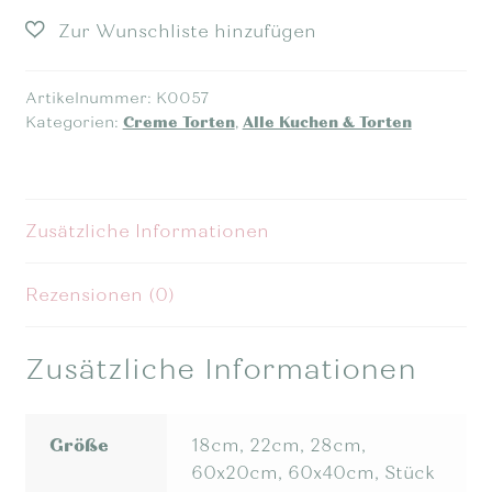
Artikelnummer:
K0057
Kategorien:
Creme Torten
,
Alle Kuchen & Torten
Zusätzliche Informationen
Rezensionen (0)
Zusätzliche Informationen
Größe
18cm, 22cm, 28cm,
60x20cm, 60x40cm, Stück